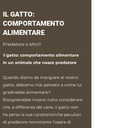
IL GATTO:
COMPORTAMENTO
ALIMENTARE
Predatore o altro?
I
l gatto: comportamento alimentare
in un animale che nasce predatore
Quando diamo da mangiare al nostro
gatto, abbiamo mai pensato a come lui
gradirebbe alimentarsi?
Bisognerebbe innanzi tutto considerare
che, a differenza del cane, il gatto non
ha perso le sue caratteristiche peculiari
di predatore nonostante l’opera di