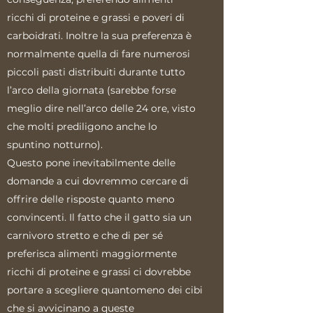
ricchi di proteine e grassi e poveri di
carboidrati. Inoltre la sua preferenza è
normalmente quella di fare numerosi
piccoli pasti distribuiti durante tutto
l’arco della giornata (sarebbe forse
meglio dire nell’arco delle 24 ore, visto
che molti prediligono anche lo
spuntino notturno).
Questo pone inevitabilmente delle
domande a cui dovremmo cercare di
offrire delle risposte quanto meno
convincenti. Il fatto che il gatto sia un
carnivoro stretto e che di per sé
preferisca alimenti maggiormente
ricchi di proteine e grassi ci dovrebbe
portare a scegliere quantomeno dei cibi
che si avvicinano a queste