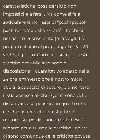
caratteristiche (cosa peraltro non
impossibile a farsi). Ma come si fa a
soddisfare la richiesta di “pochi piccoli
pasti nell’arco delle 24 ore”? Pochi di
noi hanno la possibilità (o la voglia) di
proporre il cibo al proprio gatto 15 – 20
volte al giorno. Con i cibi secchi questo
sarebbe possibile lasciando a
disposizione il quantitativo adatto nelle
24 ore, ammesso che il nostro micio
abbia la capacità di autoregolamentare
il suo accesso al cibo. Qui ci sono delle
discordanze di pensiero in quanto che
c’è chi sostiene che quest’ultimo
metodo sia predisponente all’obesità,
mentre per altri non lo sarebbe. Inoltre
ci sono comunque delle criticità dovute