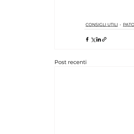
CONSIGLI UTILI
PATO
Post recenti