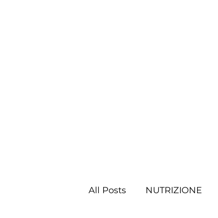
All Posts
NUTRIZIONE