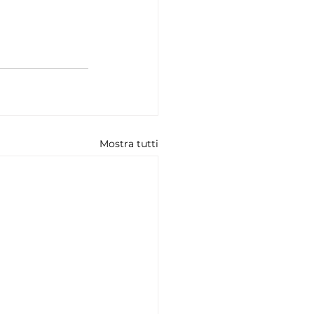
Mostra tutti