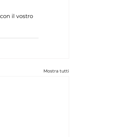
con il vostro 
Mostra tutti