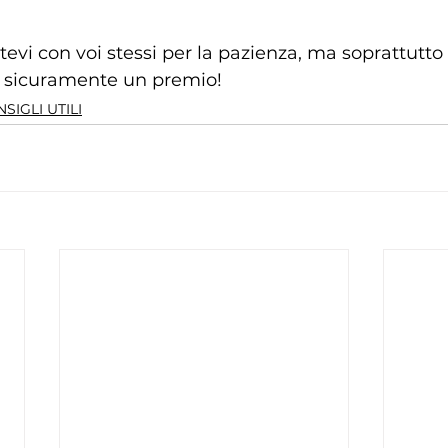
tevi con voi stessi per la pazienza, ma soprattutto 
 sicuramente un premio!
SIGLI UTILI