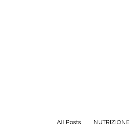
All Posts
NUTRIZIONE